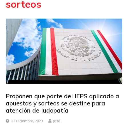
sorteos
Proponen que parte del IEPS aplicado a
apuestas y sorteos se destine para
atención de ludopatía
23 Diciembre, 2023
José