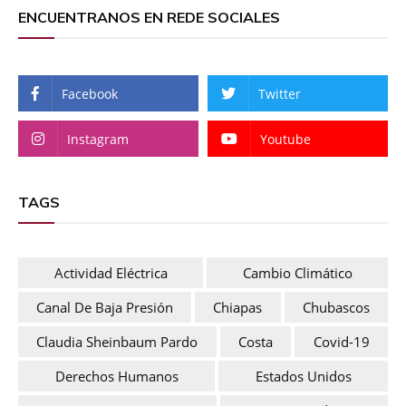
ENCUENTRANOS EN REDE SOCIALES
Facebook
Twitter
Instagram
Youtube
TAGS
Actividad Eléctrica
Cambio Climático
Canal De Baja Presión
Chiapas
Chubascos
Claudia Sheinbaum Pardo
Costa
Covid-19
Derechos Humanos
Estados Unidos