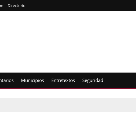
ón
Directorio
tarios
Municipios
Entretextos
Seguridad