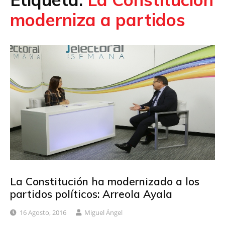
moderniza a partidos
La Constitución ha modernizado a los
partidos políticos: Arreola Ayala
16 Agosto, 2016
Miguel Ángel