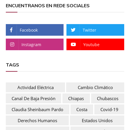
ENCUENTRANOS EN REDE SOCIALES
Facebook
Twitter
Instagram
Youtube
TAGS
Actividad Eléctrica
Cambio Climático
Canal De Baja Presión
Chiapas
Chubascos
Claudia Sheinbaum Pardo
Costa
Covid-19
Derechos Humanos
Estados Unidos