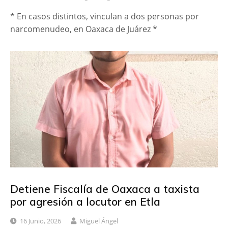
* En casos distintos, vinculan a dos personas por
narcomenudeo, en Oaxaca de Juárez *
Detiene Fiscalía de Oaxaca a taxista
por agresión a locutor en Etla
16 Junio, 2026
Miguel Ángel