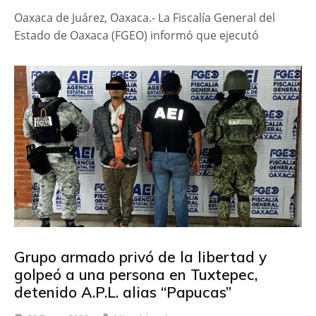
Oaxaca de Juárez, Oaxaca.- La Fiscalía General del
Estado de Oaxaca (FGEO) informó que ejecutó
Grupo armado privó de la libertad y
golpeó a una persona en Tuxtepec,
detenido A.P.L. alias “Papucas”