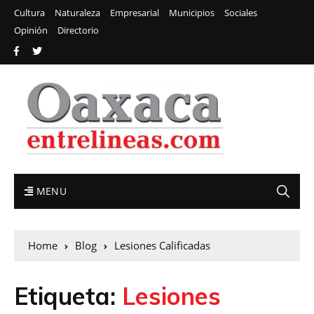
Cultura
Naturaleza
Empresarial
Municipios
Sociales
Opinión
Directorio
MENU
Home
Blog
Lesiones Calificadas
Etiqueta:
Lesiones