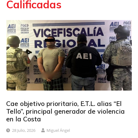
Calificadas
Cae objetivo prioritario, E.T.L. alias “El
Tello”, principal generador de violencia
en la Costa
28 Julio, 2026
Miguel Ángel