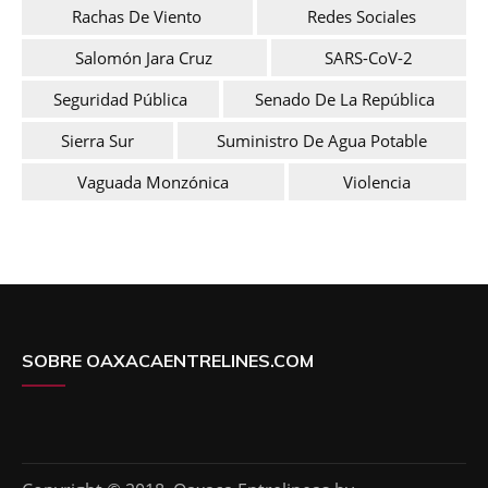
Rachas De Viento
Redes Sociales
Salomón Jara Cruz
SARS-CoV-2
Seguridad Pública
Senado De La República
Sierra Sur
Suministro De Agua Potable
Vaguada Monzónica
Violencia
SOBRE OAXACAENTRELINES.COM