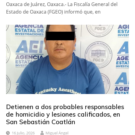
Oaxaca de Juárez, Oaxaca.- La Fiscalía General del
Estado de Oaxaca (FGEO) informó que, en
Detienen a dos probables responsables
de homicidio y lesiones calificados, en
San Sebastián Coatlán
16 Julio, 2026
Miguel Ángel