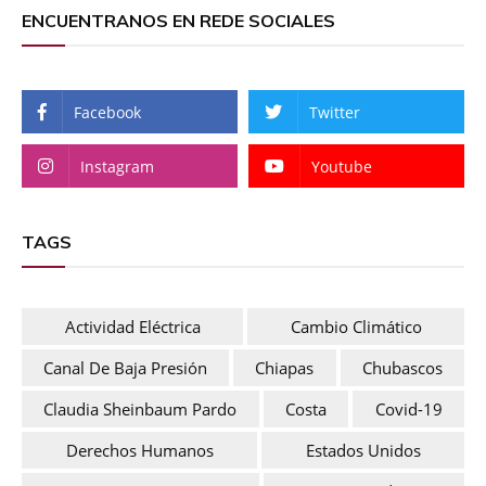
ENCUENTRANOS EN REDE SOCIALES
Facebook
Twitter
Instagram
Youtube
TAGS
Actividad Eléctrica
Cambio Climático
Canal De Baja Presión
Chiapas
Chubascos
Claudia Sheinbaum Pardo
Costa
Covid-19
Derechos Humanos
Estados Unidos