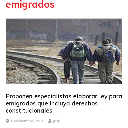
emigrados
Proponen especialistas elaborar ley para
emigrados que incluya derechos
constitucionales
6 Noviembre, 2013
José