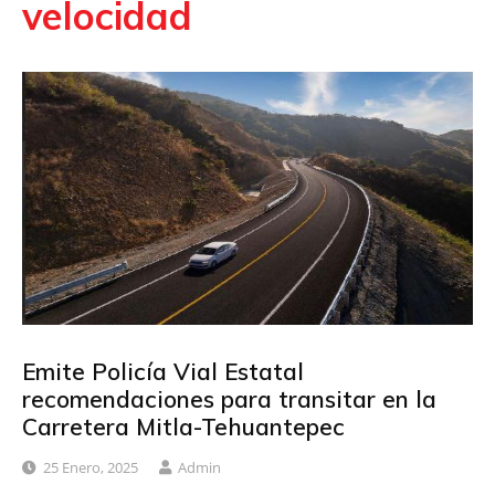
velocidad
Emite Policía Vial Estatal
recomendaciones para transitar en la
Carretera Mitla-Tehuantepec
25 Enero, 2025
Admin