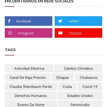
ENCUENTRANOS EN REDE SOCIALES
Facebook
Twitter
Instagram
Youtube
TAGS
Actividad Eléctrica
Cambio Climático
Canal De Baja Presión
Chiapas
Chubascos
Claudia Sheinbaum Pardo
Costa
Covid-19
Derechos Humanos
Estados Unidos
Evento De Norte
Feminicidio