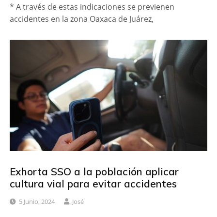
* A través de estas indicaciones se previenen
accidentes en la zona Oaxaca de Juárez,
Exhorta SSO a la población aplicar
cultura vial para evitar accidentes
5 Junio, 2024
José