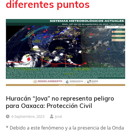
diferentes puntos
Huracán “Jova” no representa peligro
para Oaxaca: Protección Civil
6 Septiembre, 2023
José
* Debido a este fenómeno y a la presencia de la Onda