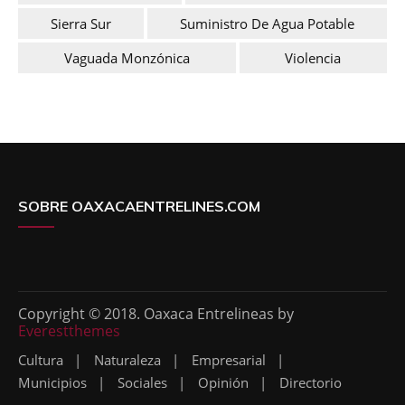
Sierra Sur
Suministro De Agua Potable
Vaguada Monzónica
Violencia
SOBRE OAXACAENTRELINES.COM
Copyright © 2018. Oaxaca Entrelineas by
Everestthemes
Cultura
Naturaleza
Empresarial
Municipios
Sociales
Opinión
Directorio