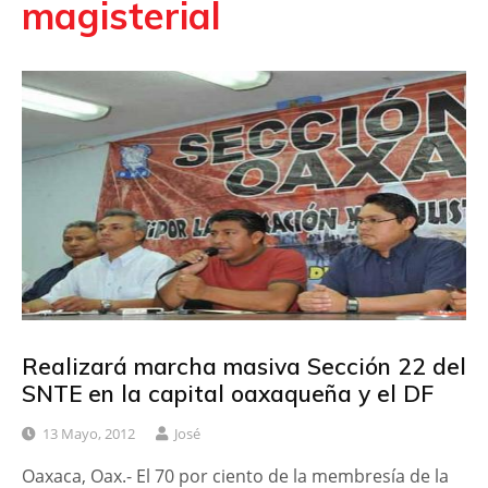
magisterial
Realizará marcha masiva Sección 22 del
SNTE en la capital oaxaqueña y el DF
13 Mayo, 2012
José
Oaxaca, Oax.- El 70 por ciento de la membresía de la