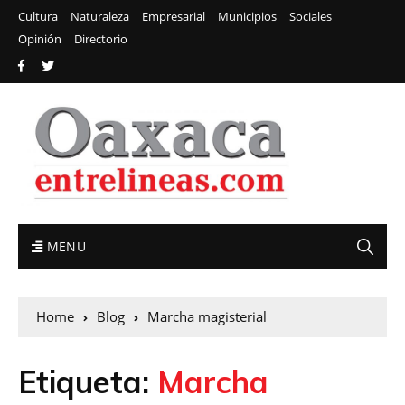
Cultura
Naturaleza
Empresarial
Municipios
Sociales
Opinión
Directorio
MENU
Home
Blog
Marcha magisterial
Etiqueta:
Marcha