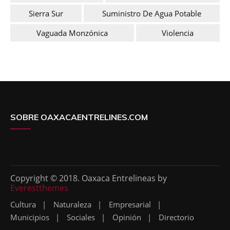
Sierra Sur
Suministro De Agua Potable
Vaguada Monzónica
Violencia
SOBRE OAXACAENTRELINES.COM
Copyright © 2018. Oaxaca Entrelineas by
Everestthemes
Cultura
Naturaleza
Empresarial
Municipios
Sociales
Opinión
Directorio