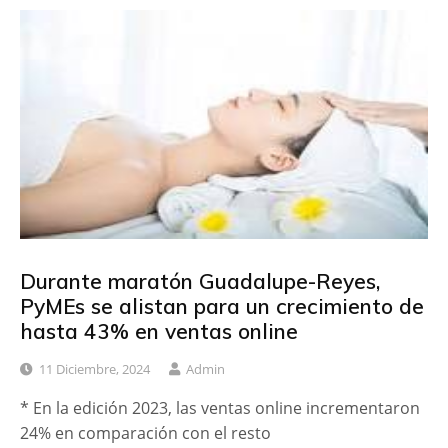
Durante maratón Guadalupe-Reyes,
PyMEs se alistan para un crecimiento de
hasta 43% en ventas online
11 Diciembre, 2024
Admin
* En la edición 2023, las ventas online incrementaron
24% en comparación con el resto