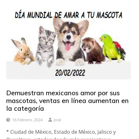
Demuestran mexicanos amor por sus
mascotas, ventas en línea aumentan en
la categoría
16 Febrero, 2024
José
* Ciudad de México, Estado de México, Jalisco y