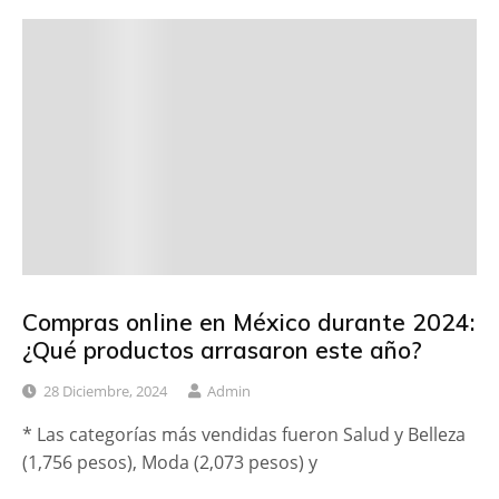
Compras online en México durante 2024:
¿Qué productos arrasaron este año?
28 Diciembre, 2024
Admin
* Las categorías más vendidas fueron Salud y Belleza
(1,756 pesos), Moda (2,073 pesos) y