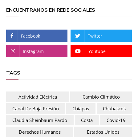
ENCUENTRANOS EN REDE SOCIALES
Facebook
Twitter
Instagram
Youtube
TAGS
Actividad Eléctrica
Cambio Climático
Canal De Baja Presión
Chiapas
Chubascos
Claudia Sheinbaum Pardo
Costa
Covid-19
Derechos Humanos
Estados Unidos