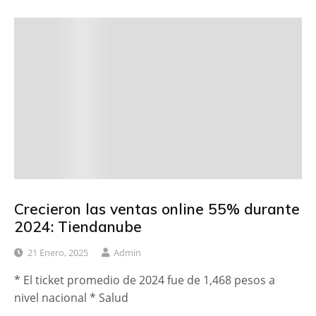
Crecieron las ventas online 55% durante
2024: Tiendanube
21 Enero, 2025
Admin
* El ticket promedio de 2024 fue de 1,468 pesos a
nivel nacional * Salud