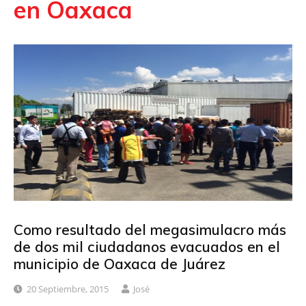
en Oaxaca
Como resultado del megasimulacro más
de dos mil ciudadanos evacuados en el
municipio de Oaxaca de Juárez
20 Septiembre, 2015
José