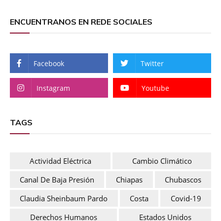
ENCUENTRANOS EN REDE SOCIALES
Facebook
Twitter
Instagram
Youtube
TAGS
Actividad Eléctrica
Cambio Climático
Canal De Baja Presión
Chiapas
Chubascos
Claudia Sheinbaum Pardo
Costa
Covid-19
Derechos Humanos
Estados Unidos