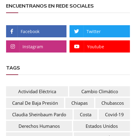
ENCUENTRANOS EN REDE SOCIALES
Facebook
Twitter
Instagram
Youtube
TAGS
Actividad Eléctrica
Cambio Climático
Canal De Baja Presión
Chiapas
Chubascos
Claudia Sheinbaum Pardo
Costa
Covid-19
Derechos Humanos
Estados Unidos