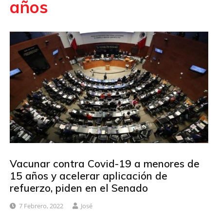
años
Vacunar contra Covid-19 a menores de
15 años y acelerar aplicación de
refuerzo, piden en el Senado
7 Febrero, 2022
José