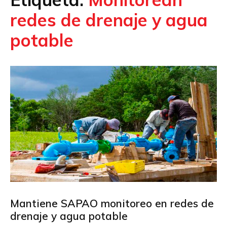
redes de drenaje y agua
potable
Mantiene SAPAO monitoreo en redes de
drenaje y agua potable