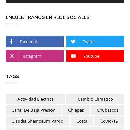
ENCUENTRANOS EN REDE SOCIALES
Facebook
Twitter
Instagram
Youtube
TAGS
Actividad Eléctrica
Cambio Climático
Canal De Baja Presión
Chiapas
Chubascos
Claudia Sheinbaum Pardo
Costa
Covid-19