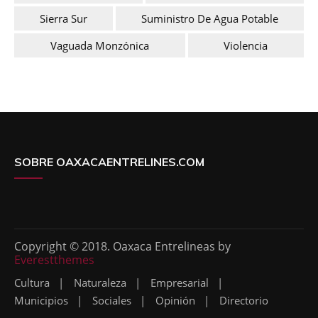
Sierra Sur
Suministro De Agua Potable
Vaguada Monzónica
Violencia
SOBRE OAXACAENTRELINES.COM
Copyright © 2018. Oaxaca Entrelineas by
Everestthemes
Cultura
Naturaleza
Empresarial
Municipios
Sociales
Opinión
Directorio