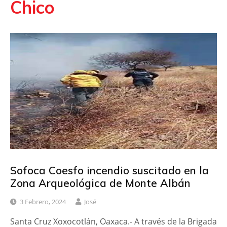
Chico
Sofoca Coesfo incendio suscitado en la
Zona Arqueológica de Monte Albán
3 Febrero, 2024
José
Santa Cruz Xoxocotlán, Oaxaca.- A través de la Brigada