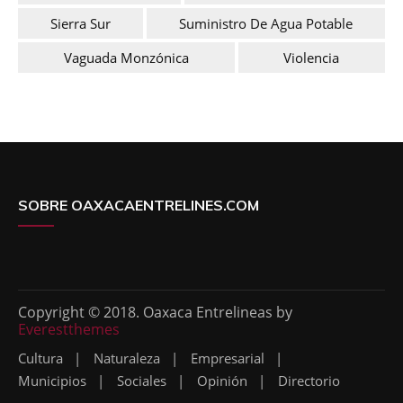
Sierra Sur
Suministro De Agua Potable
Vaguada Monzónica
Violencia
SOBRE OAXACAENTRELINES.COM
Copyright © 2018. Oaxaca Entrelineas by
Everestthemes
Cultura
Naturaleza
Empresarial
Municipios
Sociales
Opinión
Directorio