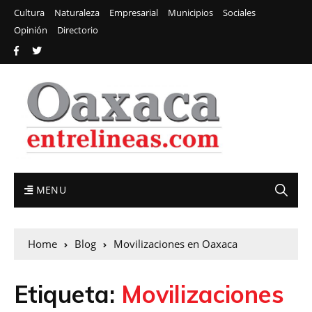
Cultura
Naturaleza
Empresarial
Municipios
Sociales
Opinión
Directorio
MENU
Home
Blog
Movilizaciones en Oaxaca
Etiqueta:
Movilizaciones