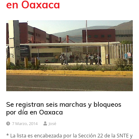
en Oaxaca
Se registran seis marchas y bloqueos
por día en Oaxaca
7 Marzo, 2014
José
* La lista es encabezada por la Sección 22 de la SNTE y