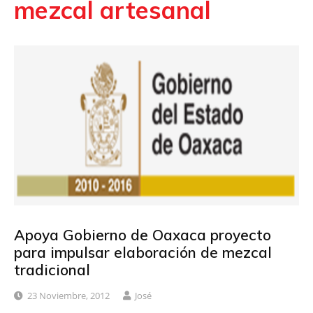
mezcal artesanal
Apoya Gobierno de Oaxaca proyecto
para impulsar elaboración de mezcal
tradicional
23 Noviembre, 2012
José