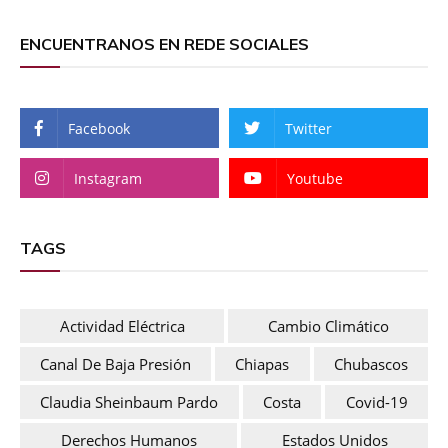
ENCUENTRANOS EN REDE SOCIALES
Facebook
Twitter
Instagram
Youtube
TAGS
Actividad Eléctrica
Cambio Climático
Canal De Baja Presión
Chiapas
Chubascos
Claudia Sheinbaum Pardo
Costa
Covid-19
Derechos Humanos
Estados Unidos