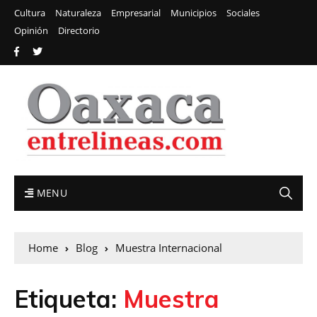
Cultura
Naturaleza
Empresarial
Municipios
Sociales
Opinión
Directorio
MENU
Home
Blog
Muestra Internacional
Etiqueta:
Muestra