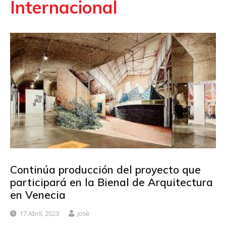
Internacional
Continúa producción del proyecto que
participará en la Bienal de Arquitectura
en Venecia
17 Abril, 2023
José