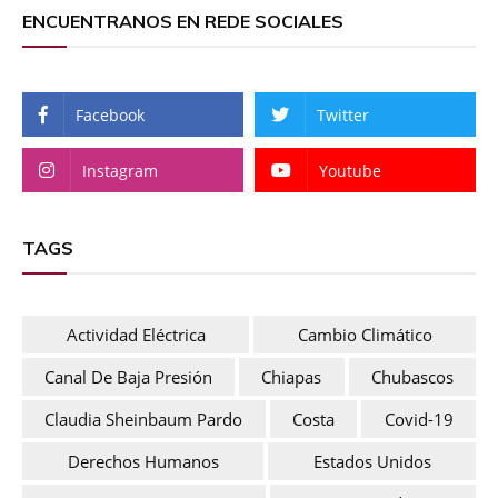
ENCUENTRANOS EN REDE SOCIALES
Facebook
Twitter
Instagram
Youtube
TAGS
Actividad Eléctrica
Cambio Climático
Canal De Baja Presión
Chiapas
Chubascos
Claudia Sheinbaum Pardo
Costa
Covid-19
Derechos Humanos
Estados Unidos