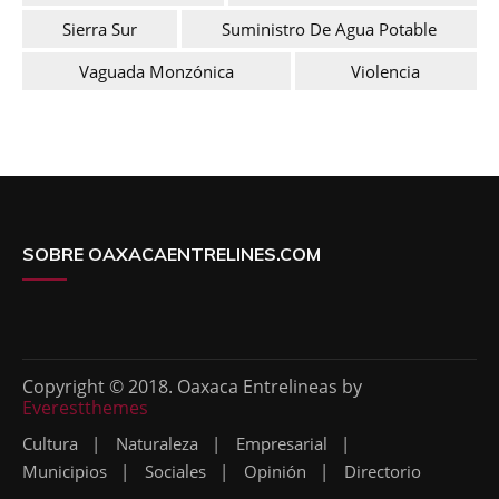
Sierra Sur
Suministro De Agua Potable
Vaguada Monzónica
Violencia
SOBRE OAXACAENTRELINES.COM
Copyright © 2018. Oaxaca Entrelineas by
Everestthemes
Cultura
Naturaleza
Empresarial
Municipios
Sociales
Opinión
Directorio