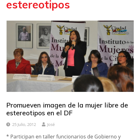
estereotipos
Promueven imagen de la mujer libre de
estereotipos en el DF
25 Julio, 2012
José
* Participan en taller funcionarios de Gobierno y