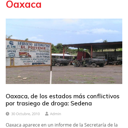
Oaxaca
Oaxaca, de los estados más conflictivos
por trasiego de droga: Sedena
30 Octubre, 2010
Admin
Oaxaca aparece en un informe de la Secretaría de la