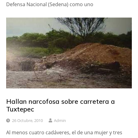
Defensa Nacional (Sedena) como uno
Hallan narcofosa sobre carretera a
Tuxtepec
26 Octubre, 2010
Admin
Al menos cuatro cadáveres, el de una mujer y tres