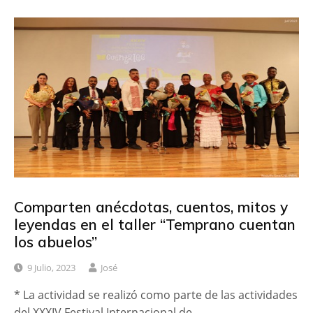
Comparten anécdotas, cuentos, mitos y
leyendas en el taller “Temprano cuentan
los abuelos”
9 Julio, 2023
José
* La actividad se realizó como parte de las actividades
del XXXIV Festival Internacional de