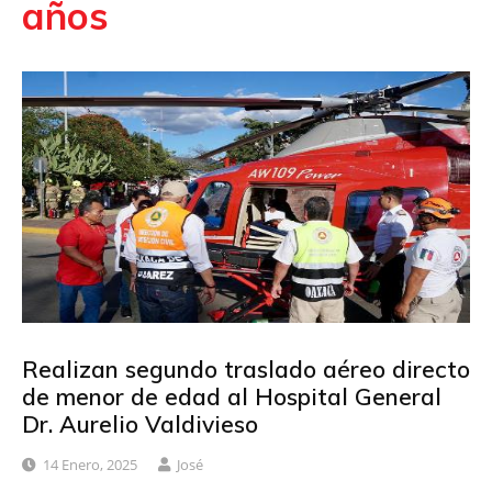
años
Realizan segundo traslado aéreo directo
de menor de edad al Hospital General
Dr. Aurelio Valdivieso
14 Enero, 2025
José