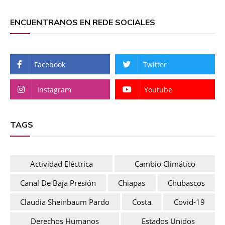
ENCUENTRANOS EN REDE SOCIALES
Facebook
Twitter
Instagram
Youtube
TAGS
Actividad Eléctrica
Cambio Climático
Canal De Baja Presión
Chiapas
Chubascos
Claudia Sheinbaum Pardo
Costa
Covid-19
Derechos Humanos
Estados Unidos