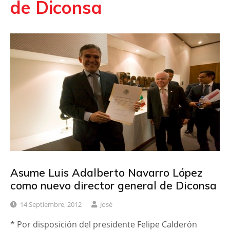
de Diconsa
Asume Luis Adalberto Navarro López
como nuevo director general de Diconsa
14 Septiembre, 2012
José
* Por disposición del presidente Felipe Calderón