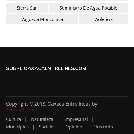
Sierra Sur
Suministro De Agua Potable
Vaguada Monzónica
Violencia
SOBRE OAXACAENTRELINES.COM
Copyright © 2018. Oaxaca Entrelineas by
Everestthemes
Cultura
Naturaleza
Empresarial
Municipios
Sociales
Opinión
Directorio