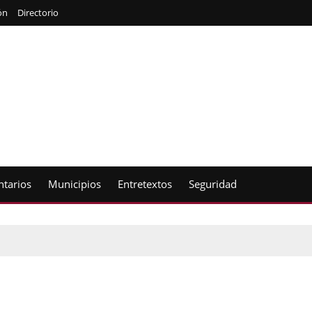
ón
Directorio
tarios
Municipios
Entretextos
Seguridad