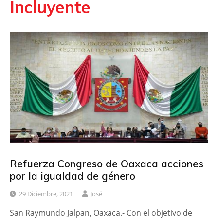
Incluyente
Refuerza Congreso de Oaxaca acciones
por la igualdad de género
29 Diciembre, 2021
José
San Raymundo Jalpan, Oaxaca.- Con el objetivo de