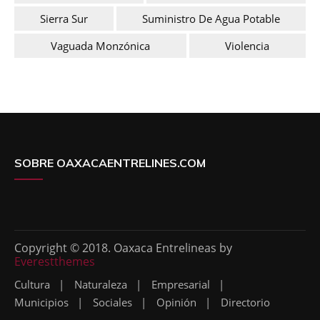
Sierra Sur
Suministro De Agua Potable
Vaguada Monzónica
Violencia
SOBRE OAXACAENTRELINES.COM
Copyright © 2018. Oaxaca Entrelineas by
Everestthemes
Cultura
Naturaleza
Empresarial
Municipios
Sociales
Opinión
Directorio