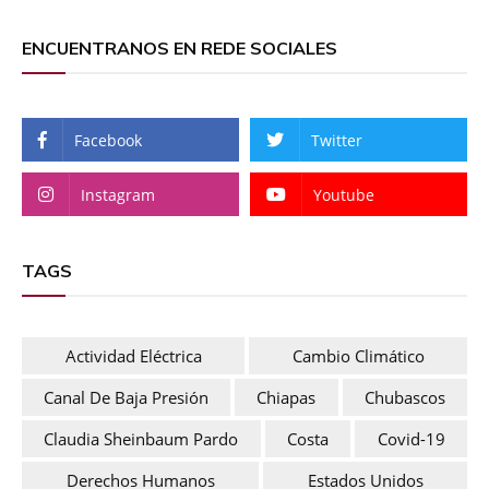
ENCUENTRANOS EN REDE SOCIALES
Facebook
Twitter
Instagram
Youtube
TAGS
Actividad Eléctrica
Cambio Climático
Canal De Baja Presión
Chiapas
Chubascos
Claudia Sheinbaum Pardo
Costa
Covid-19
Derechos Humanos
Estados Unidos