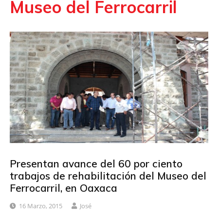
Museo del Ferrocarril
Presentan avance del 60 por ciento
trabajos de rehabilitación del Museo del
Ferrocarril, en Oaxaca
16 Marzo, 2015
José