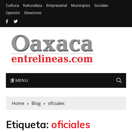
Cultura
Naturaleza
Empresarial
Municipios
Sociales
Opinión
Directorio
MENU
Home
Blog
oficiales
Etiqueta:
oficiales