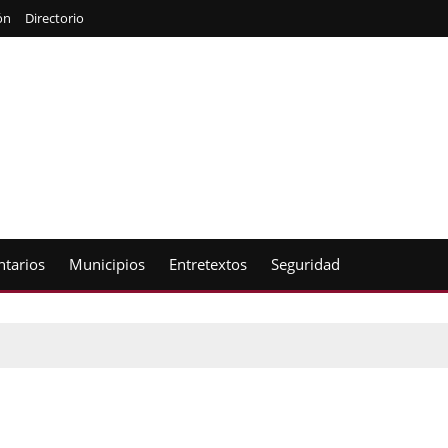
ón
Directorio
tarios
Municipios
Entretextos
Seguridad