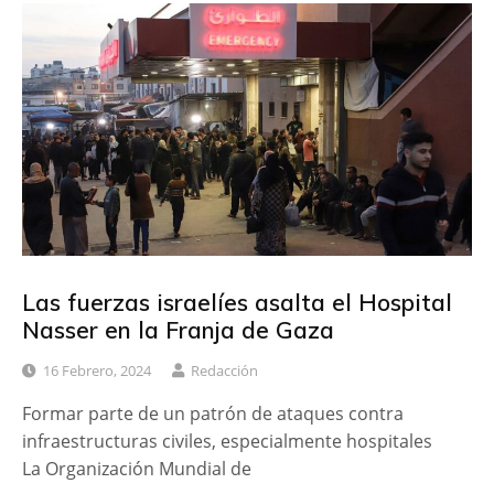
Las fuerzas israelíes asalta el Hospital
Nasser en la Franja de Gaza
16 Febrero, 2024
Redacción
Formar parte de un patrón de ataques contra
infraestructuras civiles, especialmente hospitales
La Organización Mundial de