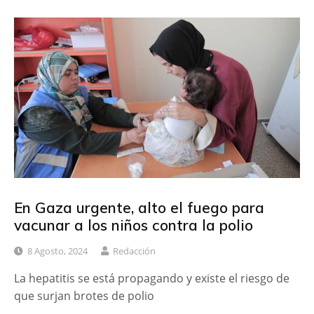
En Gaza urgente, alto el fuego para
vacunar a los niños contra la polio
8 Agosto, 2024
Redacción
La hepatitis se está propagando y existe el riesgo de
que surjan brotes de polio