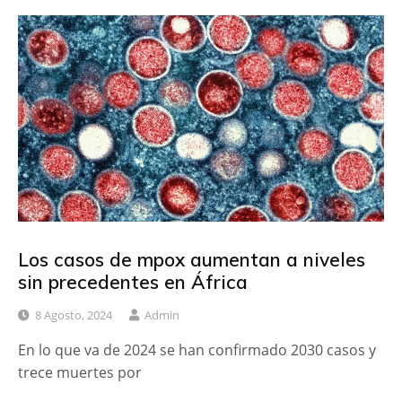
Los casos de mpox aumentan a niveles
sin precedentes en África
8 Agosto, 2024
Admin
En lo que va de 2024 se han confirmado 2030 casos y
trece muertes por