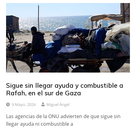
Sigue sin llegar ayuda y combustible a
Rafah, en el sur de Gaza
9 Mayo, 2024
Miguel Ángel
Las agencias de la ONU advierten de que sigue sin
llegar ayuda ni combustible a