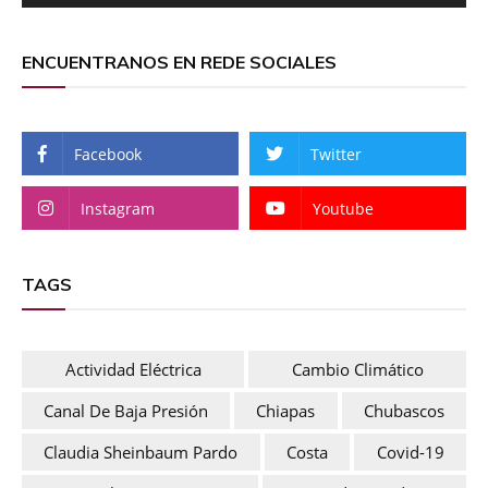
ENCUENTRANOS EN REDE SOCIALES
Facebook
Twitter
Instagram
Youtube
TAGS
Actividad Eléctrica
Cambio Climático
Canal De Baja Presión
Chiapas
Chubascos
Claudia Sheinbaum Pardo
Costa
Covid-19