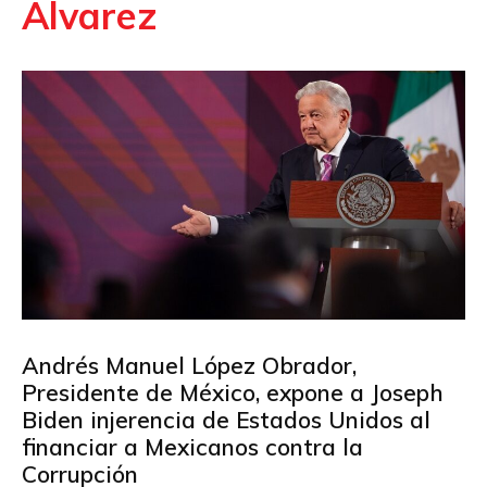
Álvarez
Andrés Manuel López Obrador,
Presidente de México, expone a Joseph
Biden injerencia de Estados Unidos al
financiar a Mexicanos contra la
Corrupción