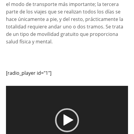
el modo de transporte más importante; la tercera
parte de los viajes que se realizan todos los días se
hace únicamente a pie, y del resto, prácticamente la
totalidad requiere andar uno o dos tramos. Se trata
de un tipo de movilidad gratuito que proporciona
salud física y mental.
[radio_player id="1"]
Reproductor
de
vídeo