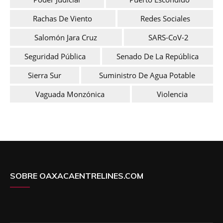
Rachas De Viento
Redes Sociales
Salomón Jara Cruz
SARS-CoV-2
Seguridad Pública
Senado De La República
Sierra Sur
Suministro De Agua Potable
Vaguada Monzónica
Violencia
SOBRE OAXACAENTRELINES.COM