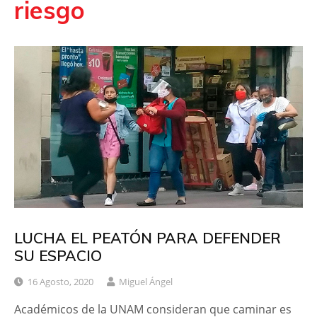
riesgo
LUCHA EL PEATÓN PARA DEFENDER
SU ESPACIO
16 Agosto, 2020
Miguel Ángel
Académicos de la UNAM consideran que caminar es