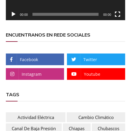
00:00
00:00
ENCUENTRANOS EN REDE SOCIALES
Facebook
Twitter
Instagram
Youtube
TAGS
Actividad Eléctrica
Cambio Climático
Canal De Baja Presión
Chiapas
Chubascos