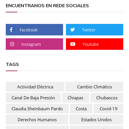
ENCUENTRANOS EN REDE SOCIALES
Facebook
Twitter
Instagram
Youtube
TAGS
Actividad Eléctrica
Cambio Climático
Canal De Baja Presión
Chiapas
Chubascos
Claudia Sheinbaum Pardo
Costa
Covid-19
Derechos Humanos
Estados Unidos