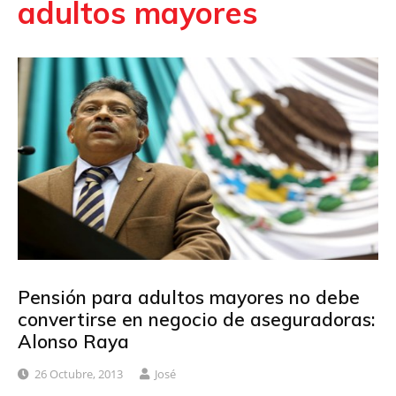
adultos mayores
Pensión para adultos mayores no debe
convertirse en negocio de aseguradoras:
Alonso Raya
26 Octubre, 2013
José