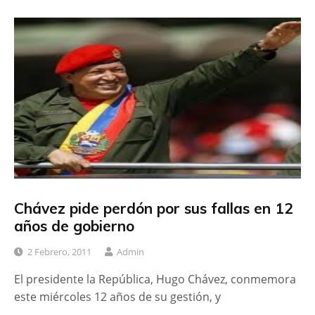
Chávez pide perdón por sus fallas en 12
años de gobierno
2 Febrero, 2011
Admin
El presidente la República, Hugo Chávez, conmemora
este miércoles 12 años de su gestión, y