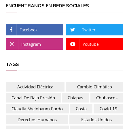
ENCUENTRANOS EN REDE SOCIALES
Facebook
Twitter
Instagram
Youtube
TAGS
Actividad Eléctrica
Cambio Climático
Canal De Baja Presión
Chiapas
Chubascos
Claudia Sheinbaum Pardo
Costa
Covid-19
Derechos Humanos
Estados Unidos