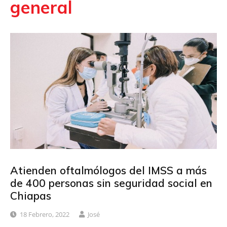
general
Atienden oftalmólogos del IMSS a más
de 400 personas sin seguridad social en
Chiapas
18 Febrero, 2022
José