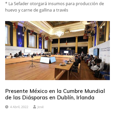
* La Sefader otorgará insumos para producción de
huevo y carne de gallina a través
Presente México en la Cumbre Mundial
de las Diásporas en Dublín, Irlanda
4 Abril, 2022
José