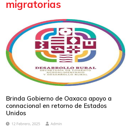
migratorias
Brinda Gobierno de Oaxaca apoyo a
connacional en retorno de Estados
Unidos
12 Febrero, 2025
Admin