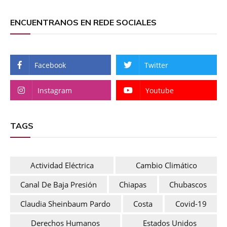
ENCUENTRANOS EN REDE SOCIALES
Facebook
Twitter
Instagram
Youtube
TAGS
Actividad Eléctrica
Cambio Climático
Canal De Baja Presión
Chiapas
Chubascos
Claudia Sheinbaum Pardo
Costa
Covid-19
Derechos Humanos
Estados Unidos