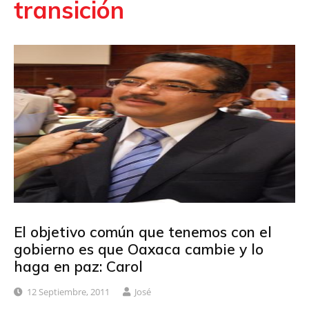
transición
El objetivo común que tenemos con el
gobierno es que Oaxaca cambie y lo
haga en paz: Carol
12 Septiembre, 2011
José