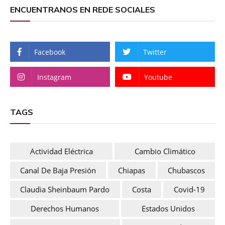
ENCUENTRANOS EN REDE SOCIALES
Facebook
Twitter
Instagram
Youtube
TAGS
Actividad Eléctrica
Cambio Climático
Canal De Baja Presión
Chiapas
Chubascos
Claudia Sheinbaum Pardo
Costa
Covid-19
Derechos Humanos
Estados Unidos