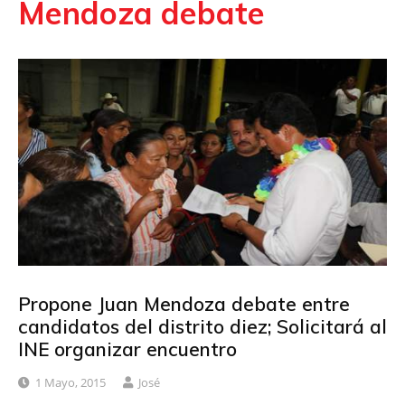
Mendoza debate
Propone Juan Mendoza debate entre
candidatos del distrito diez; Solicitará al
INE organizar encuentro
1 Mayo, 2015
José