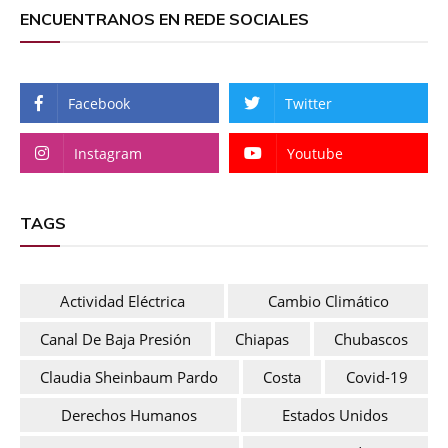
ENCUENTRANOS EN REDE SOCIALES
Facebook
Twitter
Instagram
Youtube
TAGS
Actividad Eléctrica
Cambio Climático
Canal De Baja Presión
Chiapas
Chubascos
Claudia Sheinbaum Pardo
Costa
Covid-19
Derechos Humanos
Estados Unidos