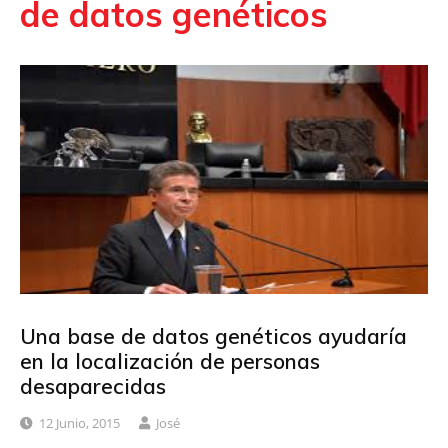
de datos genéticos
Una base de datos genéticos ayudaría
en la localización de personas
desaparecidas
12 Junio, 2015
José