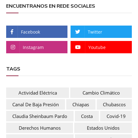
ENCUENTRANOS EN REDE SOCIALES
Facebook
Twitter
Instagram
Youtube
TAGS
Actividad Eléctrica
Cambio Climático
Canal De Baja Presión
Chiapas
Chubascos
Claudia Sheinbaum Pardo
Costa
Covid-19
Derechos Humanos
Estados Unidos