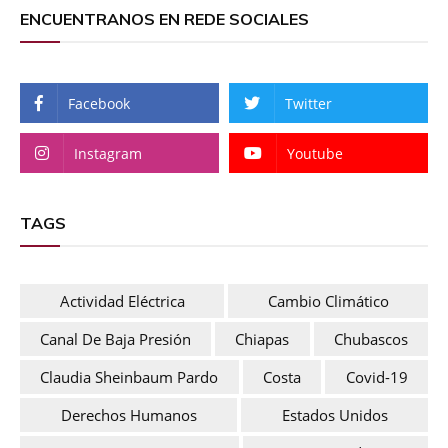
ENCUENTRANOS EN REDE SOCIALES
Facebook
Twitter
Instagram
Youtube
TAGS
Actividad Eléctrica
Cambio Climático
Canal De Baja Presión
Chiapas
Chubascos
Claudia Sheinbaum Pardo
Costa
Covid-19
Derechos Humanos
Estados Unidos