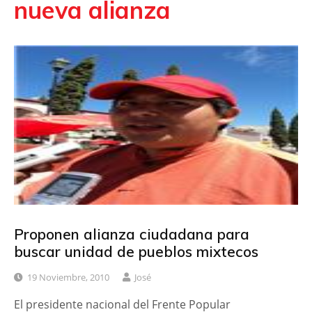
nueva alianza
Proponen alianza ciudadana para
buscar unidad de pueblos mixtecos
19 Noviembre, 2010
José
El presidente nacional del Frente Popular