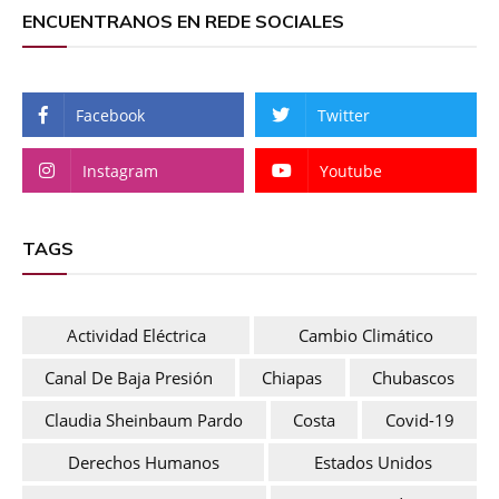
ENCUENTRANOS EN REDE SOCIALES
Facebook
Twitter
Instagram
Youtube
TAGS
Actividad Eléctrica
Cambio Climático
Canal De Baja Presión
Chiapas
Chubascos
Claudia Sheinbaum Pardo
Costa
Covid-19
Derechos Humanos
Estados Unidos