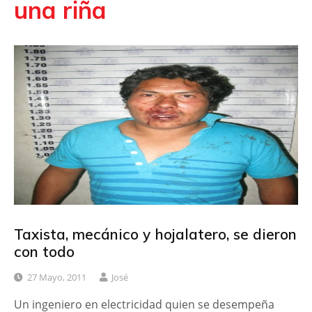
una riña
Taxista, mecánico y hojalatero, se dieron
con todo
27 Mayo, 2011
José
Un ingeniero en electricidad quien se desempeña