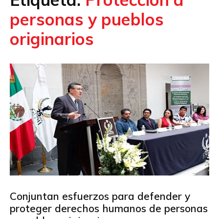
personas y pueblos
originarios
Conjuntan esfuerzos para defender y
proteger derechos humanos de personas