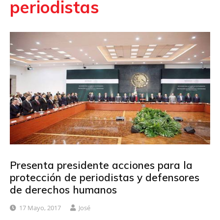
periodistas
Presenta presidente acciones para la
protección de periodistas y defensores
de derechos humanos
17 Mayo, 2017
José