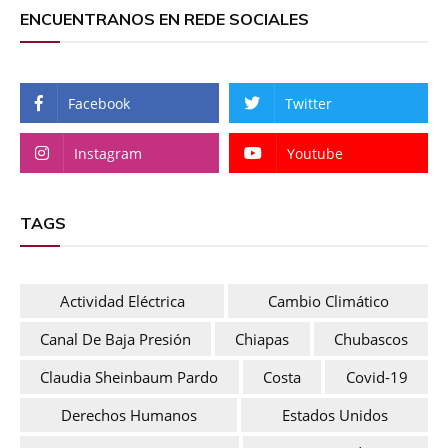
ENCUENTRANOS EN REDE SOCIALES
Facebook
Twitter
Instagram
Youtube
TAGS
Actividad Eléctrica
Cambio Climático
Canal De Baja Presión
Chiapas
Chubascos
Claudia Sheinbaum Pardo
Costa
Covid-19
Derechos Humanos
Estados Unidos