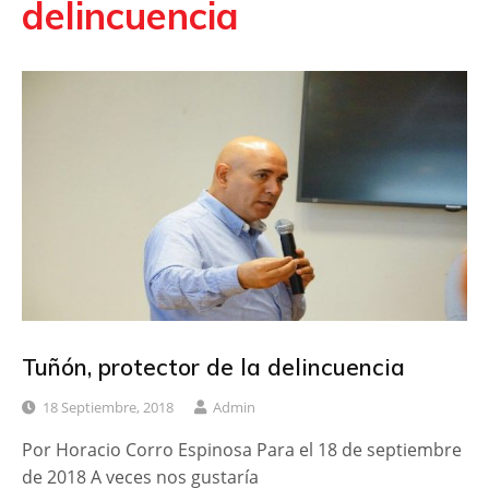
delincuencia
Tuñón, protector de la delincuencia
18 Septiembre, 2018
Admin
Por Horacio Corro Espinosa Para el 18 de septiembre
de 2018 A veces nos gustaría