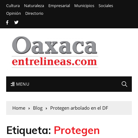
Cultura
Naturaleza
Empresarial
Municipios
Sociales
Opinión
Directorio
MENU
Home
Blog
Protegen arbolado en el DF
Etiqueta:
Protegen