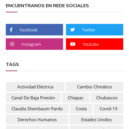
ENCUENTRANOS EN REDE SOCIALES
Facebook
Twitter
Instagram
Youtube
TAGS
Actividad Eléctrica
Cambio Climático
Canal De Baja Presión
Chiapas
Chubascos
Claudia Sheinbaum Pardo
Costa
Covid-19
Derechos Humanos
Estados Unidos