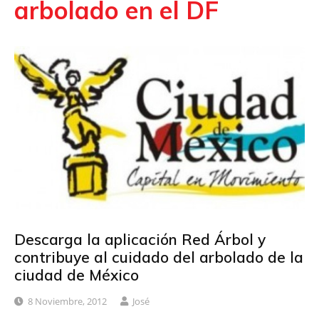
arbolado en el DF
Descarga la aplicación Red Árbol y
contribuye al cuidado del arbolado de la
ciudad de México
8 Noviembre, 2012
José