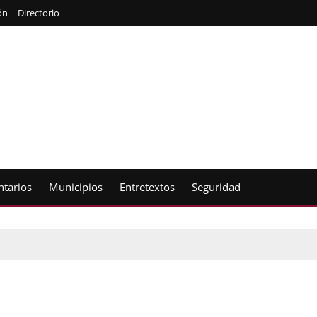
ón
Directorio
tarios
Municipios
Entretextos
Seguridad