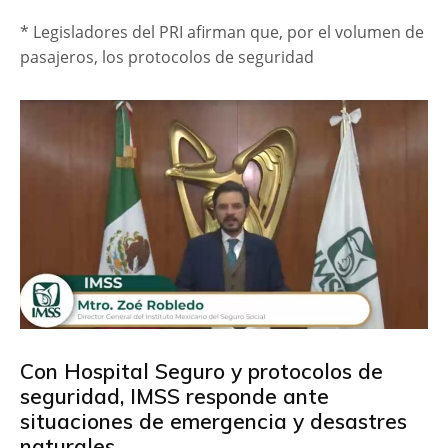
* Legisladores del PRI afirman que, por el volumen de
pasajeros, los protocolos de seguridad
Con Hospital Seguro y protocolos de
seguridad, IMSS responde ante
situaciones de emergencia y desastres
naturales