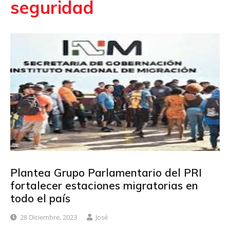
seguridad
Plantea Grupo Parlamentario del PRI
fortalecer estaciones migratorias en
todo el país
28 Diciembre, 2023
José