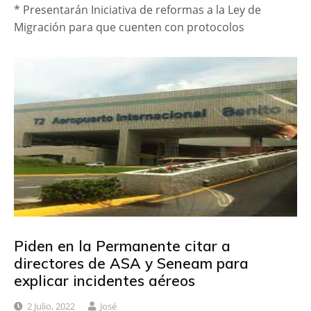
* Presentarán Iniciativa de reformas a la Ley de
Migración para que cuenten con protocolos
Piden en la Permanente citar a
directores de ASA y Seneam para
explicar incidentes aéreos
2 Julio, 2022
José