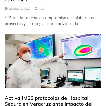
20 Marzo, 2022
José
* “El Instituto tiene el compromiso de colaborar en
proyectos y estrategias para fortalecer la
Activa IMSS protocolos de Hospital
Seguro en Veracruz ante impacto del