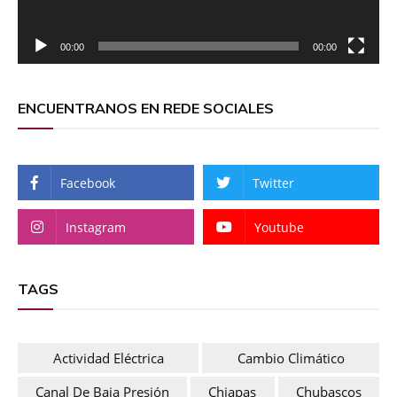
00:00
00:00
ENCUENTRANOS EN REDE SOCIALES
Facebook
Twitter
Instagram
Youtube
TAGS
Actividad Eléctrica
Cambio Climático
Canal De Baja Presión
Chiapas
Chubascos