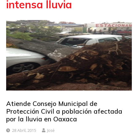
intensa lluvia
Atiende Consejo Municipal de
Protección Civil a población afectada
por la lluvia en Oaxaca
28 Abril, 2015
José