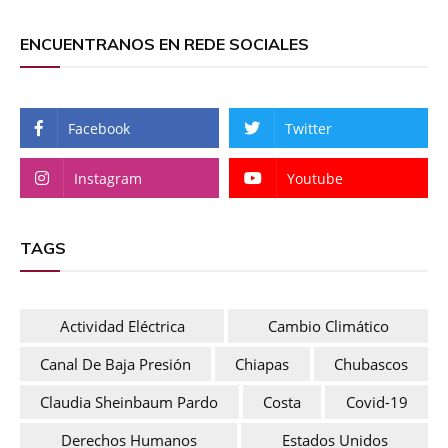
ENCUENTRANOS EN REDE SOCIALES
Facebook
Twitter
Instagram
Youtube
TAGS
Actividad Eléctrica
Cambio Climático
Canal De Baja Presión
Chiapas
Chubascos
Claudia Sheinbaum Pardo
Costa
Covid-19
Derechos Humanos
Estados Unidos