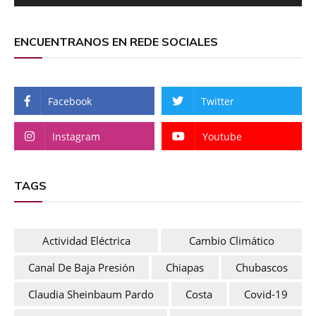
ENCUENTRANOS EN REDE SOCIALES
Facebook
Twitter
Instagram
Youtube
TAGS
Actividad Eléctrica
Cambio Climático
Canal De Baja Presión
Chiapas
Chubascos
Claudia Sheinbaum Pardo
Costa
Covid-19