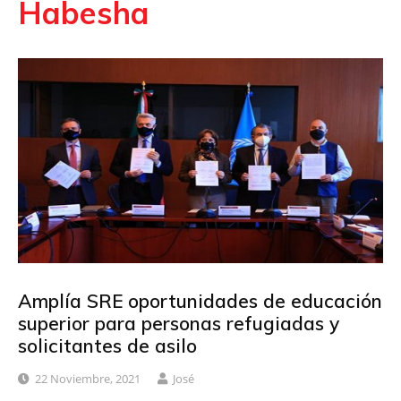
Habesha
Amplía SRE oportunidades de educación
superior para personas refugiadas y
solicitantes de asilo
22 Noviembre, 2021
José