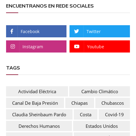
ENCUENTRANOS EN REDE SOCIALES
Facebook
Twitter
Instagram
Youtube
TAGS
Actividad Eléctrica
Cambio Climático
Canal De Baja Presión
Chiapas
Chubascos
Claudia Sheinbaum Pardo
Costa
Covid-19
Derechos Humanos
Estados Unidos