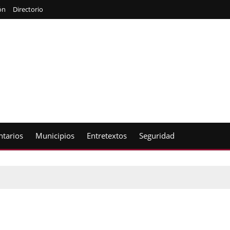
ón
Directorio
tarios
Municipios
Entretextos
Seguridad