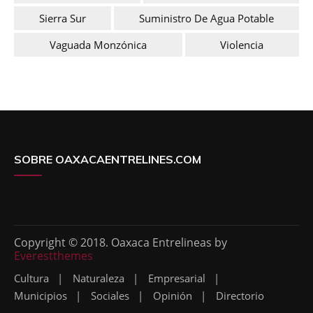
Sierra Sur
Suministro De Agua Potable
Vaguada Monzónica
Violencia
SOBRE OAXACAENTRELINES.COM
Copyright © 2018. Oaxaca Entrelineas by
Everestthemes
Cultura
Naturaleza
Empresarial
Municipios
Sociales
Opinión
Directorio