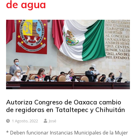
de agua
Autoriza Congreso de Oaxaca cambio
de regidoras en Tataltepec y Chihuitán
1 Agosto, 2022
José
* Deben funcionar Instancias Municipales de la Mujer